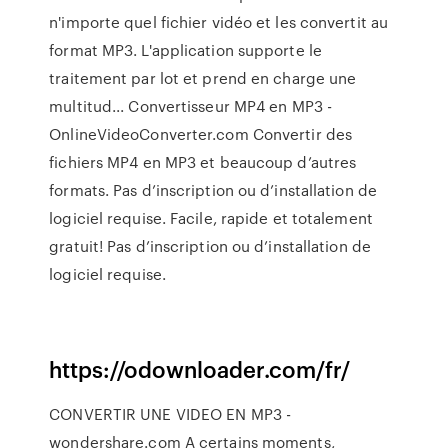
n'importe quel fichier vidéo et les convertit au
format MP3. L'application supporte le
traitement par lot et prend en charge une
multitud... Convertisseur MP4 en MP3 -
OnlineVideoConverter.com Convertir des
fichiers MP4 en MP3 et beaucoup d’autres
formats. Pas d’inscription ou d’installation de
logiciel requise. Facile, rapide et totalement
gratuit! Pas d’inscription ou d’installation de
logiciel requise.
https://odownloader.com/fr/
CONVERTIR UNE VIDEO EN MP3 -
wondershare.com A certains moments,