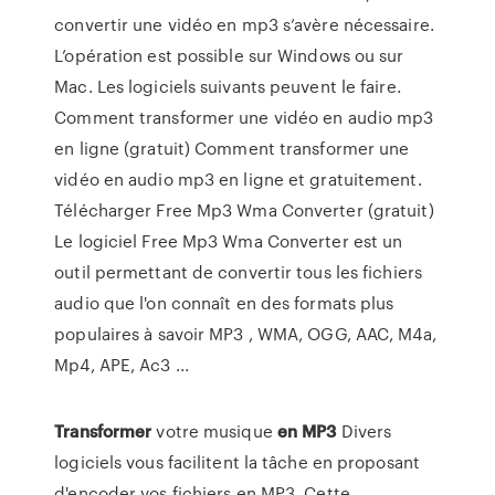
convertir une vidéo en mp3 s’avère nécessaire.
L’opération est possible sur Windows ou sur
Mac. Les logiciels suivants peuvent le faire.
Comment transformer une vidéo en audio mp3
en ligne (gratuit) Comment transformer une
vidéo en audio mp3 en ligne et gratuitement.
Télécharger Free Mp3 Wma Converter (gratuit)
Le logiciel Free Mp3 Wma Converter est un
outil permettant de convertir tous les fichiers
audio que l'on connaît en des formats plus
populaires à savoir MP3 , WMA, OGG, AAC, M4a,
Mp4, APE, Ac3 ...
Transformer
votre musique
en
MP3
Divers
logiciels vous facilitent la tâche en proposant
d'encoder vos fichiers en MP3. Cette