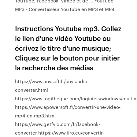
YouTube, Facebook, Vimeo et de ... YouTube
MP3 - Convertisseur YouTube en MP3 et MP4
Instructions Youtube mp3. Collez
le lien d'une vidéo Youtube ou
écrivez le titre d'une musique;
Cliquez sur le bouton pour initier
la recherche des médias
https://www.anvsoft.fr/any-audio-
converter.html
https://www.logitheque.com/logiciels/windows/multim
https://www.apowersoft.fr/convertir-une-video-
mp4-en-mp3.html
https://www.getfvid.com/fr/facebook-
converter https://www.iiro.eu/convertir-