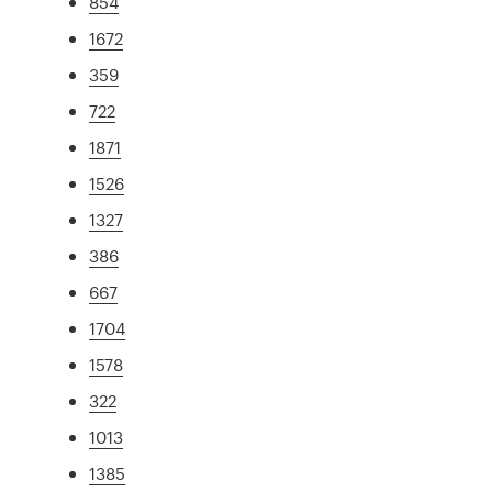
854
1672
359
722
1871
1526
1327
386
667
1704
1578
322
1013
1385