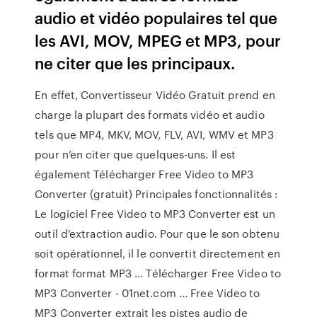
audio et vidéo populaires tel que
les AVI, MOV, MPEG et MP3, pour
ne citer que les principaux.
En effet, Convertisseur Vidéo Gratuit prend en
charge la plupart des formats vidéo et audio
tels que MP4, MKV, MOV, FLV, AVI, WMV et MP3
pour n’en citer que quelques-uns. Il est
également Télécharger Free Video to MP3
Converter (gratuit) Principales fonctionnalités :
Le logiciel Free Video to MP3 Converter est un
outil d'extraction audio. Pour que le son obtenu
soit opérationnel, il le convertit directement en
format format MP3 ... Télécharger Free Video to
MP3 Converter - 01net.com ... Free Video to
MP3 Converter extrait les pistes audio de