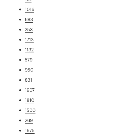
1016
683
253
1713
1132
579
950
831
1907
1810
1500
269
1675