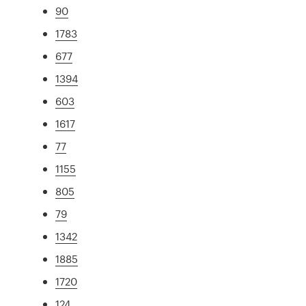
90
1783
677
1394
603
1617
77
1155
805
79
1342
1885
1720
124