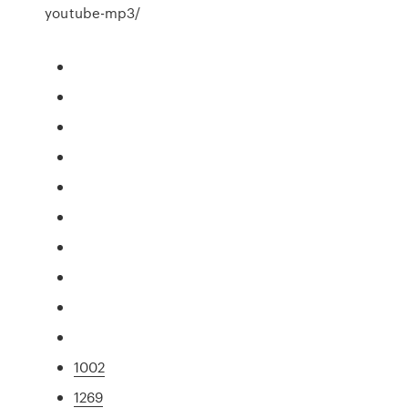
youtube-mp3/
1002
1269