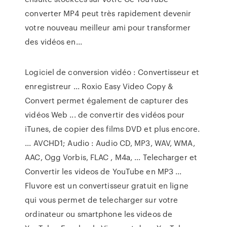
converter MP4 peut très rapidement devenir
votre nouveau meilleur ami pour transformer
des vidéos en...
Logiciel de conversion vidéo : Convertisseur et
enregistreur ... Roxio Easy Video Copy &
Convert permet également de capturer des
vidéos Web ... de convertir des vidéos pour
iTunes, de copier des films DVD et plus encore.
... AVCHD1; Audio : Audio CD, MP3, WAV, WMA,
AAC, Ogg Vorbis, FLAC , M4a, ... Telecharger et
Convertir les videos de YouTube en MP3 ...
Fluvore est un convertisseur gratuit en ligne
qui vous permet de telecharger sur votre
ordinateur ou smartphone les videos de