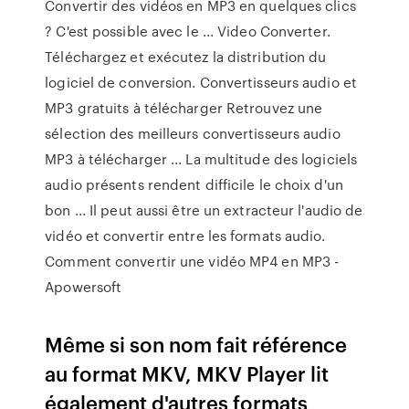
Convertir des vidéos en MP3 en quelques clics
? C'est possible avec le ... Video Converter.
Téléchargez et exécutez la distribution du
logiciel de conversion. Convertisseurs audio et
MP3 gratuits à télécharger Retrouvez une
sélection des meilleurs convertisseurs audio
MP3 à télécharger ... La multitude des logiciels
audio présents rendent difficile le choix d'un
bon ... Il peut aussi être un extracteur l'audio de
vidéo et convertir entre les formats audio.
Comment convertir une vidéo MP4 en MP3 -
Apowersoft
Même si son nom fait référence
au format MKV, MKV Player lit
également d'autres formats