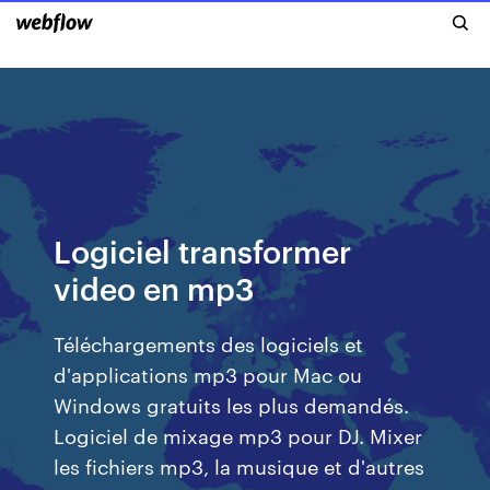
Logiciel transformer
video en mp3
Téléchargements des logiciels et
d'applications mp3 pour Mac ou
Windows gratuits les plus demandés.
Logiciel de mixage mp3 pour DJ. Mixer
les fichiers mp3, la musique et d'autres