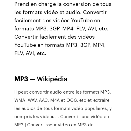
Prend en charge la conversion de tous
les formats vidéo et audio. Convertir
facilement des vidéos YouTube en
formats MP3, 3GP, MP4, FLV, AVI, etc.
Convertir facilement des vidéos
YouTube en formats MP3, 3GP, MP4,
FLV, AVI, etc.
MP3
— Wikipédia
Il peut convertir audio entre les formats MP3,
WMA, WAV, AAC, M4A et OGG, etc et extraire
les audios de tous formats vidéo populaires, y
compris les vidéos ... Convertir une vidéo en
MP3 | Convertisseur vidéo en MP3 de ...